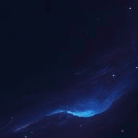
上一篇：
开
下一篇：
热
相关推