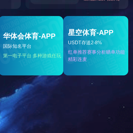
。
成3,5-二磺酸基苯甲酸，再用氢氧化钠于300℃碱熔，所得反
乙醚所得的粗品用水重结晶即得成品。
放，切忌混储。配备相应品种和数量的消防器材。储存区应