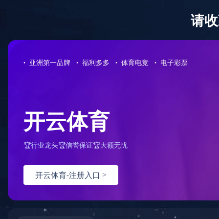
开云官方注册
您好，欢迎来到开云官方注册-开云(中国) 官方网站！
网站开云官方注册
产品展示
公司