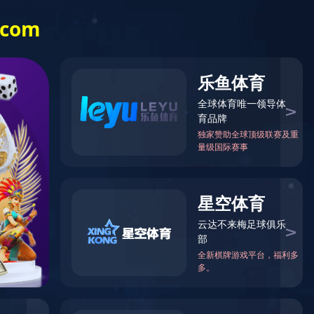
设为开云官方注
加入收藏
开云官方注册-
册
开云(中国)
闻动态
在线留言
开云官方注册-开云
(中国)