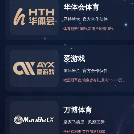
新闻动
新闻动态
NEWS
新闻动态
开云官方注册-开云(中国)
3，5-二
联系人：付经理
色化合物，
网址：muskegonappraisals.com
中文名：3
业务联系人：
英文名：3,5-
彭经理：
分子式：C
联系电话： Tel: 0086-519-